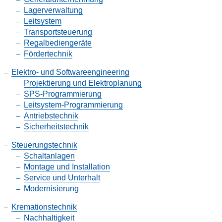
Lagerverwaltung
Leitsystem
Transportsteuerung
Regalbediengeräte
Fördertechnik
Elektro- und Softwareengineering
Projektierung und Elektroplanung
SPS-Programmierung
Leitsystem-Programmierung
Antriebstechnik
Sicherheitstechnik
Steuerungstechnik
Schaltanlagen
Montage und Installation
Service und Unterhalt
Modernisierung
Kremationstechnik
Nachhaltigkeit