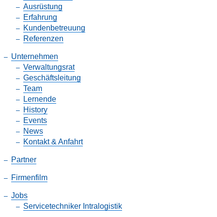
Ausrüstung
Erfahrung
Kundenbetreuung
Referenzen
Unternehmen
Verwaltungsrat
Geschäftsleitung
Team
Lernende
History
Events
News
Kontakt & Anfahrt
Partner
Firmenfilm
Jobs
Servicetechniker Intralogistik