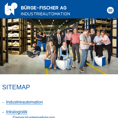
SITEMAP
Industrieautomation
Intralogistik
Generalunternehmung