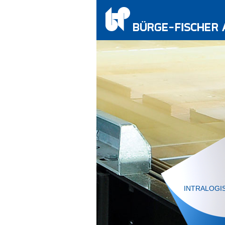
INTRALOGI