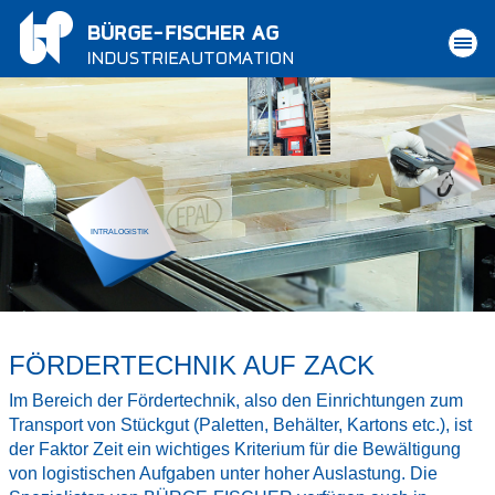
INTRALOGISTIK
FÖRDERTECHNIK AUF ZACK
Im Bereich der Fördertechnik, also den Einrichtungen zum
Transport von Stückgut (Paletten, Behälter, Kartons etc.), ist
der Faktor Zeit ein wichtiges Kriterium für die Bewältigung
von logistischen Aufgaben unter hoher Auslastung. Die