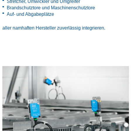
Stretcher, Umwickler und Umgreifer
Brandschutztore und Maschinenschutztore
Auf- und Abgabeplätze
aller namhaften Hersteller zuverlässig integrieren.