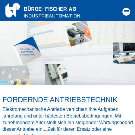
ELEKTRO- UND
SOFTWARE-
ENGINEERING
FORDERNDE ANTRIEBSTECHNIK
Elektromechanische Antriebe verrichten ihre Aufgaben
jahrelang und unter härtesten Betriebsbedingungen. Mit
zunehmendem Alter stellt sich ein steigender Wartungsbedarf
dieser Antriebe ein... Zeit für deren Ersatz oder eine