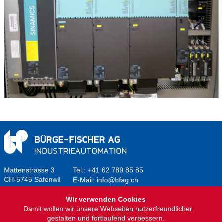
Mattenstrasse 3
Tel.:
+41 62 789 85 85
CH-5745 Safenwil
E-Mail:
info@bfag.ch
Switzerland
Wir verwenden Cookies
Damit wollen wir unsere Webseiten nutzerfreundlicher
gestalten und fortlaufend verbessern.