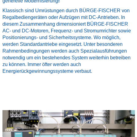
generelle Modernisierung
!
Klassisch sind Umrüstungen durch BÜRGE-FISCHER von
Regalbediengeräten oder Aufzügen mit DC-Antrieben. In
diesem Zusammenhang dimensioniert BÜRGE-FISCHER
AC- und DC-Motoren, Frequenz- und Stromumrichter sowie
Positionierungs- und Sicherheitssysteme. Wo möglich,
werden Standardantriebe eingesetzt. Unter besonderen
Rahmenbedingungen werden auch Spezialausführungen
notwendig um ein bestehendes System weiterhin betreiben
zu können. Immer öfter werden auch
Energierückgewinnungssysteme verbaut.